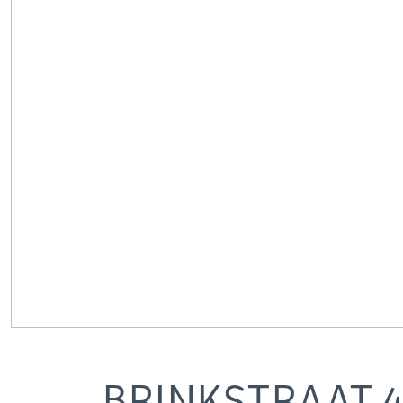
BRINKSTRAAT
4