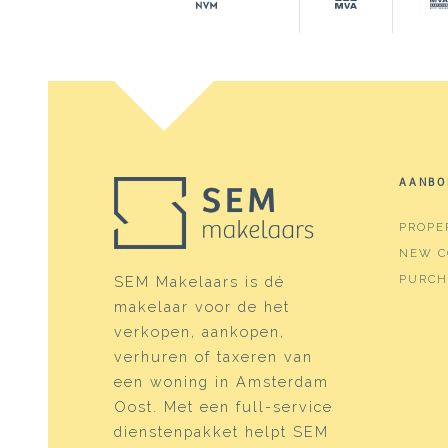
AANBO
PROPE
NEW C
PURCH
SEM Makelaars is dé
makelaar voor de het
verkopen, aankopen,
verhuren of taxeren van
een woning in Amsterdam
Oost. Met een full-service
dienstenpakket helpt SEM