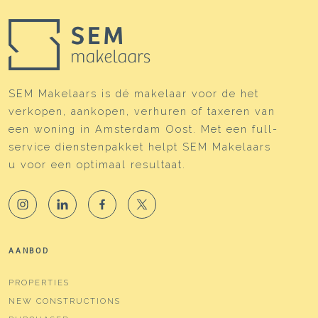
SEM Makelaars is dé makelaar voor de het
verkopen, aankopen, verhuren of taxeren van
een woning in Amsterdam Oost. Met een full-
service dienstenpakket helpt SEM Makelaars
u voor een optimaal resultaat.
AANBOD
PROPERTIES
NEW CONSTRUCTIONS