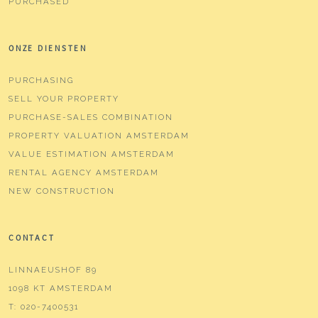
PURCHASED
ONZE DIENSTEN
PURCHASING
SELL YOUR PROPERTY
PURCHASE-SALES COMBINATION
PROPERTY VALUATION AMSTERDAM
VALUE ESTIMATION AMSTERDAM
RENTAL AGENCY AMSTERDAM
NEW CONSTRUCTION
CONTACT
LINNAEUSHOF 89
1098 KT AMSTERDAM
T:
020-7400531