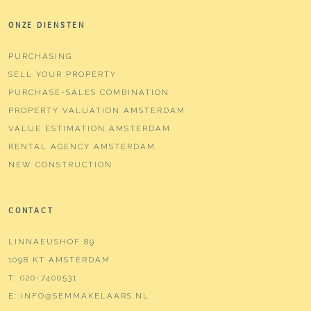
ONZE DIENSTEN
PURCHASING
SELL YOUR PROPERTY
PURCHASE-SALES COMBINATION
PROPERTY VALUATION AMSTERDAM
VALUE ESTIMATION AMSTERDAM
RENTAL AGENCY AMSTERDAM
NEW CONSTRUCTION
CONTACT
LINNAEUSHOF 89
1098 KT AMSTERDAM
T:
020-7400531
E:
INFO@SEMMAKELAARS.NL