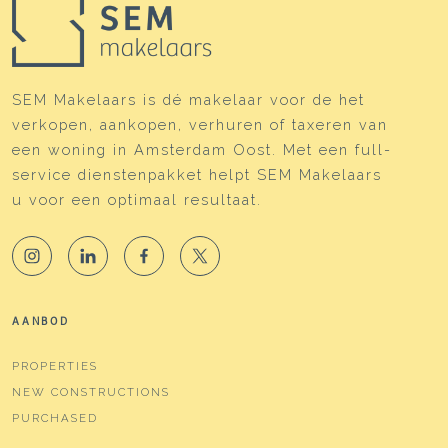
SEM Makelaars is dé makelaar voor de het
verkopen, aankopen, verhuren of taxeren van
een woning in Amsterdam Oost. Met een full-
service dienstenpakket helpt SEM Makelaars
u voor een optimaal resultaat.
AANBOD
PROPERTIES
NEW CONSTRUCTIONS
PURCHASED