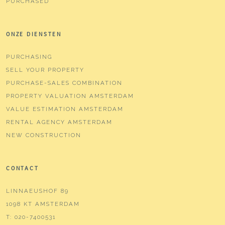
PURCHASED
ONZE DIENSTEN
PURCHASING
SELL YOUR PROPERTY
PURCHASE-SALES COMBINATION
PROPERTY VALUATION AMSTERDAM
VALUE ESTIMATION AMSTERDAM
RENTAL AGENCY AMSTERDAM
NEW CONSTRUCTION
CONTACT
LINNAEUSHOF 89
1098 KT AMSTERDAM
T:
020-7400531