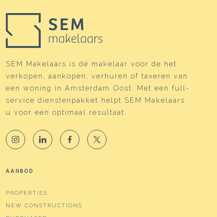
SEM Makelaars is dé makelaar voor de het
verkopen, aankopen, verhuren of taxeren van
een woning in Amsterdam Oost. Met een full-
service dienstenpakket helpt SEM Makelaars
u voor een optimaal resultaat.
AANBOD
PROPERTIES
NEW CONSTRUCTIONS