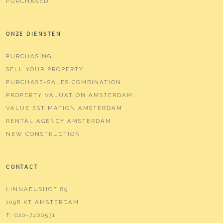
PURCHASED
ONZE DIENSTEN
PURCHASING
SELL YOUR PROPERTY
PURCHASE-SALES COMBINATION
PROPERTY VALUATION AMSTERDAM
VALUE ESTIMATION AMSTERDAM
RENTAL AGENCY AMSTERDAM
NEW CONSTRUCTION
CONTACT
LINNAEUSHOF 89
1098 KT AMSTERDAM
T:
020-7400531