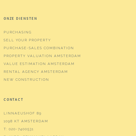
ONZE DIENSTEN
PURCHASING
SELL YOUR PROPERTY
PURCHASE-SALES COMBINATION
PROPERTY VALUATION AMSTERDAM
VALUE ESTIMATION AMSTERDAM
RENTAL AGENCY AMSTERDAM
NEW CONSTRUCTION
CONTACT
LINNAEUSHOF 89
1098 KT AMSTERDAM
T:
020-7400531