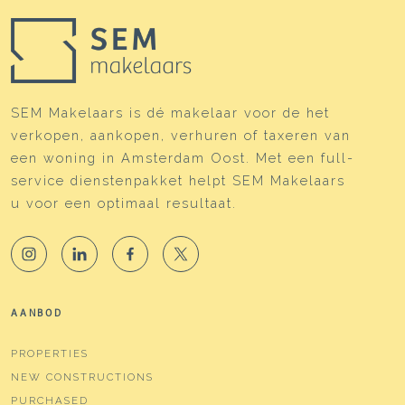
SEM Makelaars is dé makelaar voor de het
verkopen, aankopen, verhuren of taxeren van
een woning in Amsterdam Oost. Met een full-
service dienstenpakket helpt SEM Makelaars
u voor een optimaal resultaat.
AANBOD
PROPERTIES
NEW CONSTRUCTIONS
PURCHASED