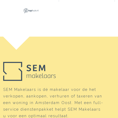
SEM Makelaars is dé makelaar voor de het
verkopen, aankopen, verhuren of taxeren van
een woning in Amsterdam Oost. Met een full-
service dienstenpakket helpt SEM Makelaars
u voor een optimaal resultaat.