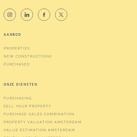
AANBOD
PROPERTIES
NEW CONSTRUCTIONS
PURCHASED
ONZE DIENSTEN
PURCHASING
SELL YOUR PROPERTY
PURCHASE-SALES COMBINATION
PROPERTY VALUATION AMSTERDAM
VALUE ESTIMATION AMSTERDAM