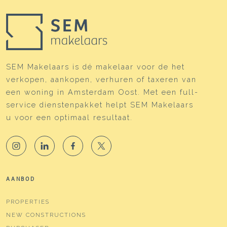
SEM Makelaars is dé makelaar voor de het
verkopen, aankopen, verhuren of taxeren van
een woning in Amsterdam Oost. Met een full-
service dienstenpakket helpt SEM Makelaars
u voor een optimaal resultaat.
AANBOD
PROPERTIES
NEW CONSTRUCTIONS