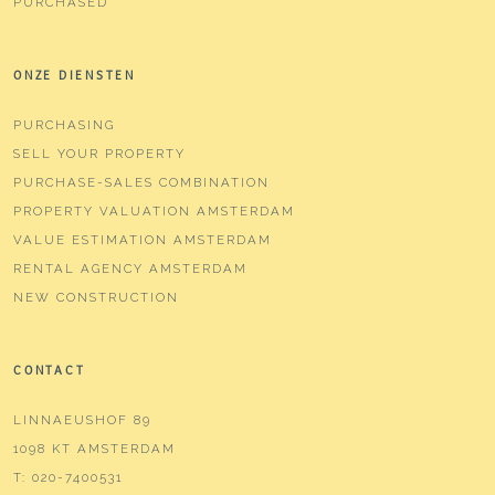
PURCHASED
ONZE DIENSTEN
PURCHASING
SELL YOUR PROPERTY
PURCHASE-SALES COMBINATION
PROPERTY VALUATION AMSTERDAM
VALUE ESTIMATION AMSTERDAM
RENTAL AGENCY AMSTERDAM
NEW CONSTRUCTION
CONTACT
LINNAEUSHOF 89
1098 KT AMSTERDAM
T:
020-7400531