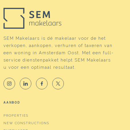
SEM Makelaars is dé makelaar voor de het
verkopen, aankopen, verhuren of taxeren van
een woning in Amsterdam Oost. Met een full-
service dienstenpakket helpt SEM Makelaars
u voor een optimaal resultaat.
AANBOD
PROPERTIES
NEW CONSTRUCTIONS