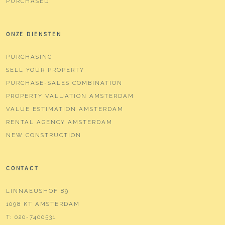
PURCHASED
ONZE DIENSTEN
PURCHASING
SELL YOUR PROPERTY
PURCHASE-SALES COMBINATION
PROPERTY VALUATION AMSTERDAM
VALUE ESTIMATION AMSTERDAM
RENTAL AGENCY AMSTERDAM
NEW CONSTRUCTION
CONTACT
LINNAEUSHOF 89
1098 KT AMSTERDAM
T:
020-7400531