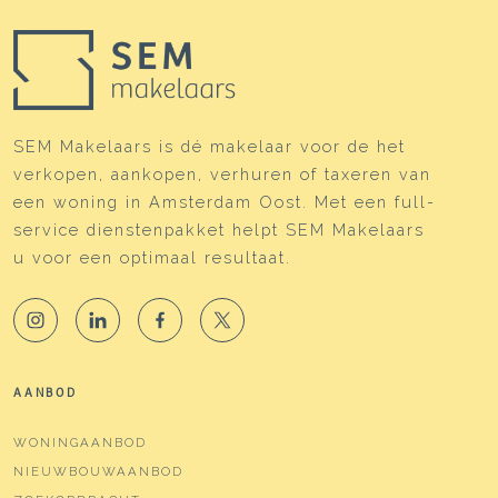
SEM Makelaars is dé makelaar voor de het
verkopen, aankopen, verhuren of taxeren van
een woning in Amsterdam Oost. Met een full-
service dienstenpakket helpt SEM Makelaars
u voor een optimaal resultaat.
AANBOD
WONINGAANBOD
NIEUWBOUWAANBOD