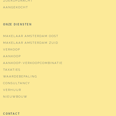
ZOEKOPDRACHT
AANGEKOCHT
ONZE DIENSTEN
MAKELAAR AMSTERDAM OOST
MAKELAAR AMSTERDAM ZUID
VERKOOP
AANKOOP
AANKOOP-VERKOOPCOMBINATIE
TAXATIES
WAARDEBEPALING
CONSULTANCY
VERHUUR
NIEUWBOUW
CONTACT