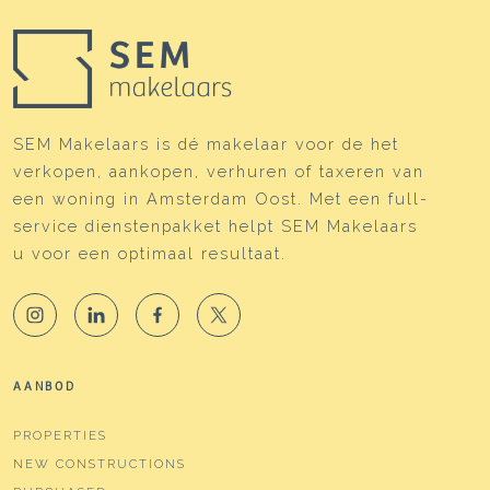
SEM Makelaars is dé makelaar voor de het
verkopen, aankopen, verhuren of taxeren van
een woning in Amsterdam Oost. Met een full-
service dienstenpakket helpt SEM Makelaars
u voor een optimaal resultaat.
AANBOD
PROPERTIES
NEW CONSTRUCTIONS