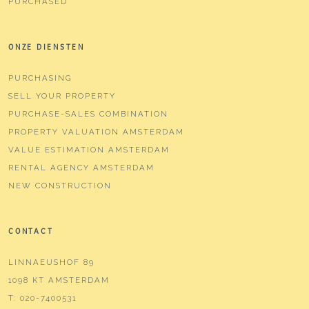
PURCHASED
ONZE DIENSTEN
PURCHASING
SELL YOUR PROPERTY
PURCHASE-SALES COMBINATION
PROPERTY VALUATION AMSTERDAM
VALUE ESTIMATION AMSTERDAM
RENTAL AGENCY AMSTERDAM
NEW CONSTRUCTION
CONTACT
LINNAEUSHOF 89
1098 KT AMSTERDAM
T:
020-7400531