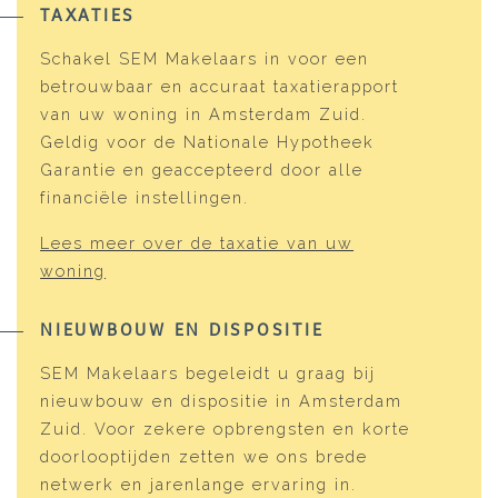
TAXATIES
Schakel SEM Makelaars in voor een
betrouwbaar en accuraat taxatierapport
van uw woning in Amsterdam Zuid.
Geldig voor de Nationale Hypotheek
Garantie en geaccepteerd door alle
financiële instellingen.
Lees meer over de taxatie van uw
woning
NIEUWBOUW EN DISPOSITIE
SEM Makelaars begeleidt u graag bij
nieuwbouw en dispositie in Amsterdam
Zuid. Voor zekere opbrengsten en korte
doorlooptijden zetten we ons brede
netwerk en jarenlange ervaring in.