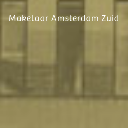
Makelaar Amsterdam Zuid