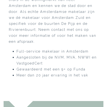
Amsterdam en kennen we de stad door en
door. Als echte Amsterdamse makelaar zijn
we dé makelaar voor Amsterdam Zuid en
specifiek voor de buurten De Pijp en de
Rivierenbuurt. Neem contact met ons op
voor meer informatie of voor het maken van
een afspraak.
Full-service makelaar in Amsterdam
Aangesloten bij de NVM, MVA, NWWI en
VastgoedCert
Gewaardeerd met een 9+ op Funda
Meer dan 20 jaar ervaring in het vak