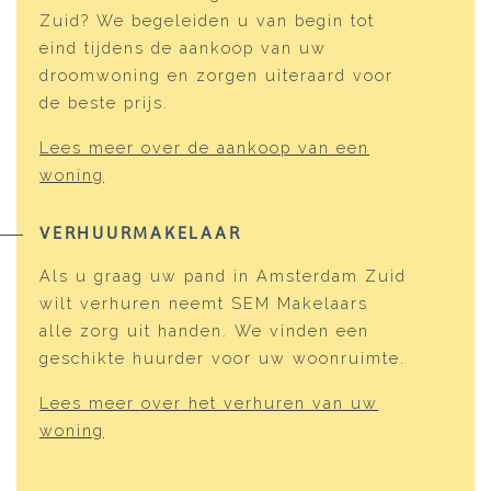
Zuid? We begeleiden u van begin tot
eind tijdens de aankoop van uw
droomwoning en zorgen uiteraard voor
de beste prijs.
Lees meer over de aankoop van een
woning
VERHUURMAKELAAR
Als u graag uw pand in Amsterdam Zuid
wilt verhuren neemt SEM Makelaars
alle zorg uit handen. We vinden een
geschikte huurder voor uw woonruimte.
Lees meer over het verhuren van uw
woning