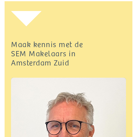
Maak kennis met de
SEM Makelaars in
Amsterdam Zuid