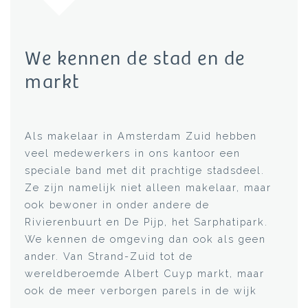
We kennen de stad en de
markt
Als makelaar in Amsterdam Zuid hebben
veel medewerkers in ons kantoor een
speciale band met dit prachtige stadsdeel.
Ze zijn namelijk niet alleen makelaar, maar
ook bewoner in onder andere de
Rivierenbuurt en De Pijp, het Sarphatipark.
We kennen de omgeving dan ook als geen
ander. Van Strand-Zuid tot de
wereldberoemde Albert Cuyp markt, maar
ook de meer verborgen parels in de wijk