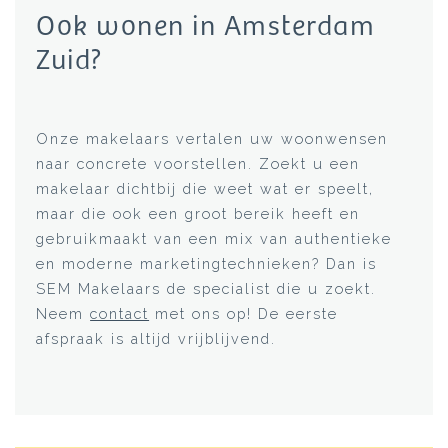
Ook wonen in Amsterdam
Zuid?
Onze makelaars vertalen uw woonwensen
naar concrete voorstellen. Zoekt u een
makelaar dichtbij die weet wat er speelt,
maar die ook een groot bereik heeft en
gebruikmaakt van een mix van authentieke
en moderne marketingtechnieken? Dan is
SEM Makelaars de specialist die u zoekt.
Neem
contact
met ons op! De eerste
afspraak is altijd vrijblijvend.