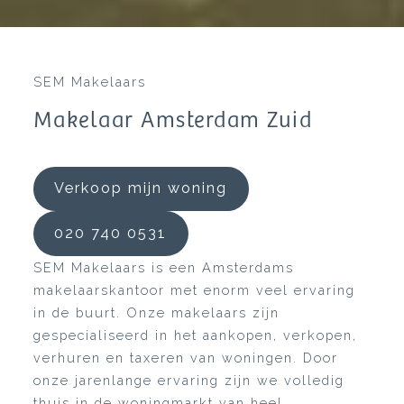
SEM Makelaars
Makelaar Amsterdam Zuid
Verkoop mijn woning
020 740 0531
SEM Makelaars is een Amsterdams
makelaarskantoor met enorm veel ervaring
in de buurt. Onze makelaars zijn
gespecialiseerd in het aankopen, verkopen,
verhuren en taxeren van woningen. Door
onze jarenlange ervaring zijn we volledig
thuis in de woningmarkt van heel