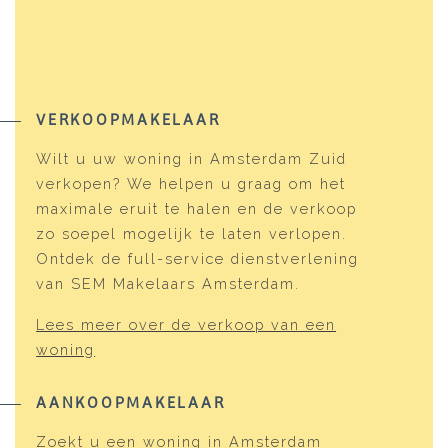
VERKOOPMAKELAAR
Wilt u uw woning in Amsterdam Zuid
verkopen? We helpen u graag om het
maximale eruit te halen en de verkoop
zo soepel mogelijk te laten verlopen.
Ontdek de full-service dienstverlening
van SEM Makelaars Amsterdam.
Lees meer over de verkoop van een
woning
AANKOOPMAKELAAR
Zoekt u een woning in Amsterdam