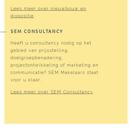
Lees meer over nieuwbouw en
dispositie
SEM CONSULTANCY
Heeft u consultancy nodig op het
gebied van prijsstelling,
doelgroepbenadering,
projectontwikkeling of marketing en
communicatie? SEM Makelaars staat
voor u klaar.
Lees meer over SEM Consultancy