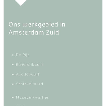
Ons werkgebied in
Amsterdam
Zuid
De Pijp
Rivierenbuurt
Apollobuurt
Schinkelbuurt
Museumkwartier