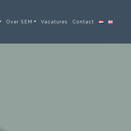
Over SEM
Vacatures
Contact