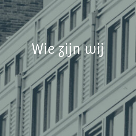
Wie zijn wij