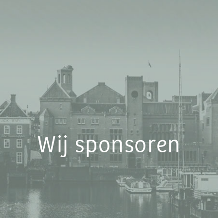
Wij sponsoren