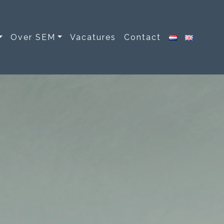
Over SEM
Vacatures
Contact