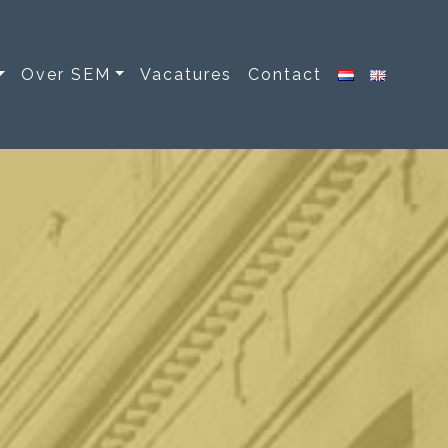
Over SEM
Vacatures
Contact