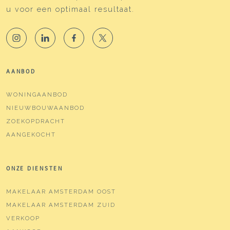
u voor een optimaal resultaat.
AANBOD
WONINGAANBOD
NIEUWBOUWAANBOD
ZOEKOPDRACHT
AANGEKOCHT
ONZE DIENSTEN
MAKELAAR AMSTERDAM OOST
MAKELAAR AMSTERDAM ZUID
VERKOOP