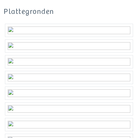
Plattegronden