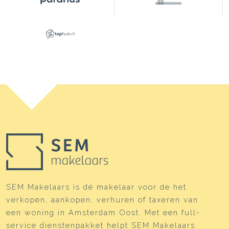
SEM Makelaars is dé makelaar voor de het
verkopen, aankopen, verhuren of taxeren van
een woning in Amsterdam Oost. Met een full-
service dienstenpakket helpt SEM Makelaars