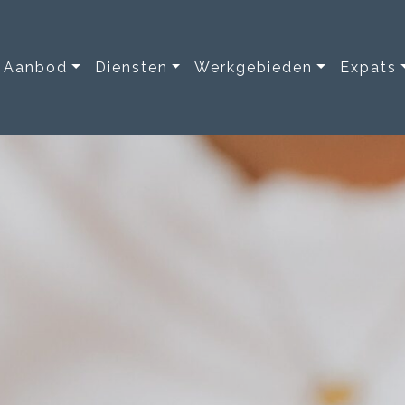
Aanbod
Diensten
Werkgebieden
Expats