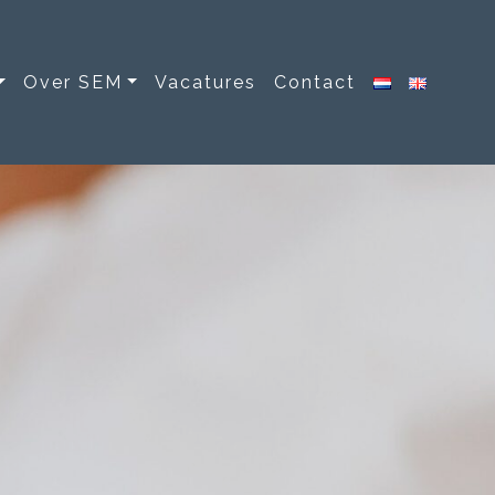
Over SEM
Vacatures
Contact