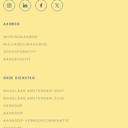
AANBOD
WONINGAANBOD
NIEUWBOUWAANBOD
ZOEKOPDRACHT
AANGEKOCHT
ONZE DIENSTEN
MAKELAAR AMSTERDAM OOST
MAKELAAR AMSTERDAM ZUID
VERKOOP
AANKOOP
AANKOOP-VERKOOPCOMBINATIE
TAXATIES