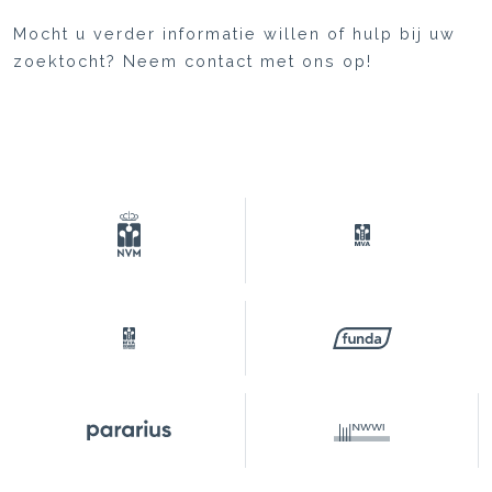
Mocht u verder informatie willen of hulp bij uw
zoektocht? Neem contact met ons op!