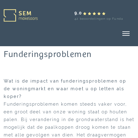
9.0
42 beoordelingen op Funda
Funderingsproblemen
Wat is de impact van funderingsproblemen op
de woningmarkt en waar moet u op letten als
koper?
Funderingsproblemen komen steeds vaker voor,
een groot deel van onze woning staat op houten
palen. Bij verandering in de grondwaterstand is het
mogelijk dat de paalkoppen droog komen te staan
met alle gevolgen van dien. Het draagvermogen