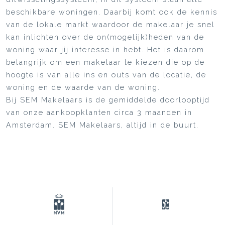
beschikbare woningen. Daarbij komt ook de kennis
van de lokale markt waardoor de makelaar je snel
kan inlichten over de on(mogelijk)heden van de
woning waar jij interesse in hebt. Het is daarom
belangrijk om een makelaar te kiezen die op de
hoogte is van alle ins en outs van de locatie, de
woning en de waarde van de woning.
Bij SEM Makelaars is de gemiddelde doorlooptijd
van onze aankoopklanten circa 3 maanden in
Amsterdam. SEM Makelaars, altijd in de buurt.