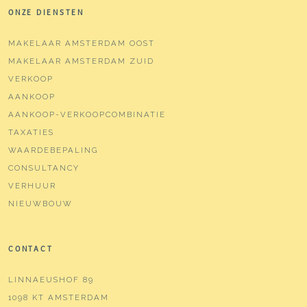
ONZE DIENSTEN
MAKELAAR AMSTERDAM OOST
MAKELAAR AMSTERDAM ZUID
VERKOOP
AANKOOP
AANKOOP-VERKOOPCOMBINATIE
TAXATIES
WAARDEBEPALING
CONSULTANCY
VERHUUR
NIEUWBOUW
CONTACT
LINNAEUSHOF 89
1098 KT AMSTERDAM