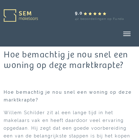
9.0
42 beoordelingen op Funda
Hoe bemachtig je nou snel een
woning op deze marktkrapte?
Hoe bemachtig je nou snel een woning op deze
marktkrapte?
Willem Schilder zit al een lange tijd in het
makelaars vak en heeft daardoor veel ervaring
opgedaan. Hij zegt dat een goede voorbereiding
een van de belangrijkste stappen is bij het kopen