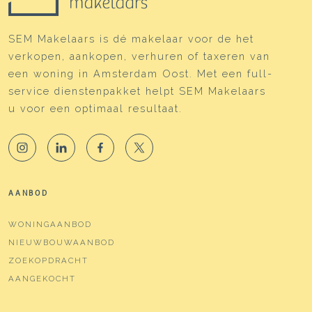
SEM Makelaars is dé makelaar voor de het
verkopen, aankopen, verhuren of taxeren van
een woning in Amsterdam Oost. Met een full-
service dienstenpakket helpt SEM Makelaars
u voor een optimaal resultaat.
AANBOD
WONINGAANBOD
NIEUWBOUWAANBOD
ZOEKOPDRACHT
AANGEKOCHT