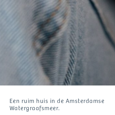
Een ruim huis in de Amsterdamse
Watergraafsmeer.