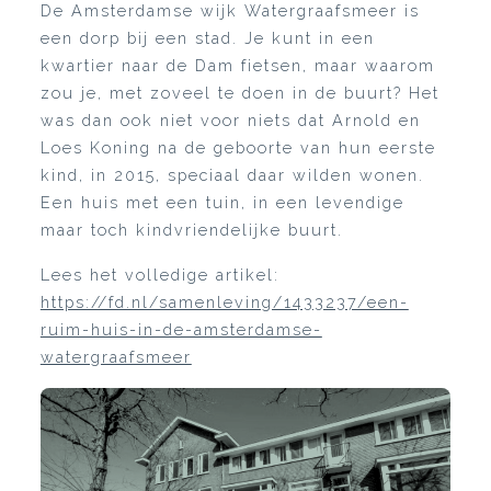
De Amsterdamse wijk Watergraafsmeer is
een dorp bij een stad. Je kunt in een
kwartier naar de Dam fietsen, maar waarom
zou je, met zoveel te doen in de buurt? Het
was dan ook niet voor niets dat Arnold en
Loes Koning na de geboorte van hun eerste
kind, in 2015, speciaal daar wilden wonen.
Een huis met een tuin, in een levendige
maar toch kindvriendelijke buurt.
Lees het volledige artikel:
https://fd.nl/samenleving/1433237/een-
ruim-huis-in-de-amsterdamse-
watergraafsmeer