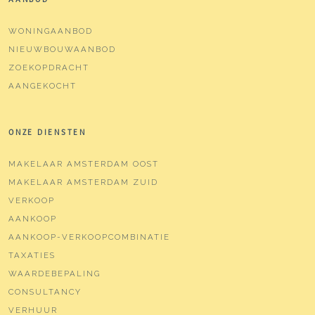
WONINGAANBOD
NIEUWBOUWAANBOD
ZOEKOPDRACHT
AANGEKOCHT
ONZE DIENSTEN
MAKELAAR AMSTERDAM OOST
MAKELAAR AMSTERDAM ZUID
VERKOOP
AANKOOP
AANKOOP-VERKOOPCOMBINATIE
TAXATIES
WAARDEBEPALING
CONSULTANCY
VERHUUR