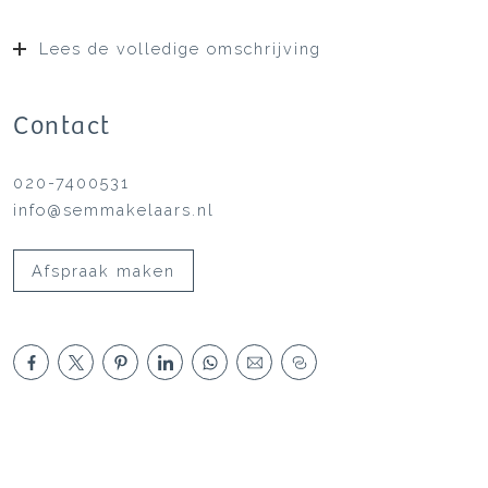
Lees de volledige omschrijving
Contact
020-7400531
info@semmakelaars.nl
Afspraak maken