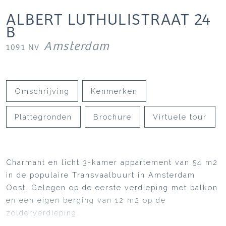
ALBERT LUTHULISTRAAT
24
B
Amsterdam
1091 NV
Omschrijving
Kenmerken
Plattegronden
Brochure
Virtuele tour
Charmant en licht 3-kamer appartement van 54 m2
in de populaire Transvaalbuurt in Amsterdam
Oost. Gelegen op de eerste verdieping met balkon
en een eigen berging van 12 m2 op de
zolderverdieping.