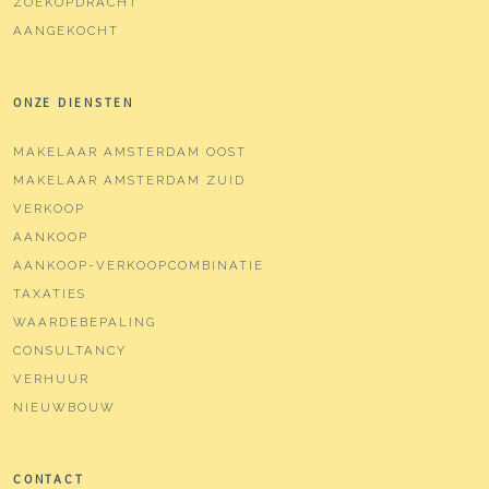
ZOEKOPDRACHT
AANGEKOCHT
ONZE DIENSTEN
MAKELAAR AMSTERDAM OOST
MAKELAAR AMSTERDAM ZUID
VERKOOP
AANKOOP
AANKOOP-VERKOOPCOMBINATIE
TAXATIES
WAARDEBEPALING
CONSULTANCY
VERHUUR
NIEUWBOUW
CONTACT