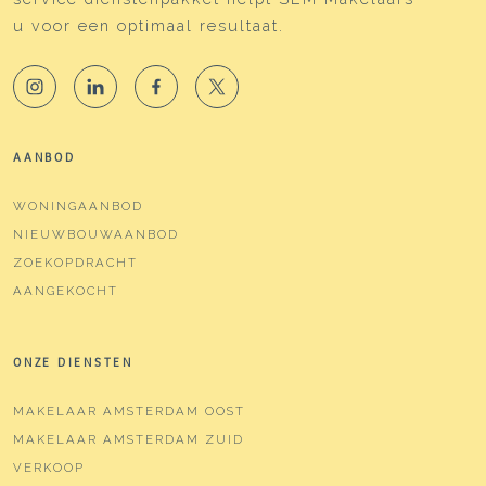
u voor een optimaal resultaat.
AANBOD
WONINGAANBOD
NIEUWBOUWAANBOD
ZOEKOPDRACHT
AANGEKOCHT
ONZE DIENSTEN
MAKELAAR AMSTERDAM OOST
MAKELAAR AMSTERDAM ZUID
VERKOOP