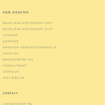
ONZE DIENSTEN
MAKELAAR AMSTERDAM OOST
MAKELAAR AMSTERDAM ZUID
VERKOOP
AANKOOP
AANKOOP-VERKOOPCOMBINATIE
TAXATIES
WAARDEBEPALING
CONSULTANCY
VERHUUR
NIEUWBOUW
CONTACT
LINNAEUSHOF 89