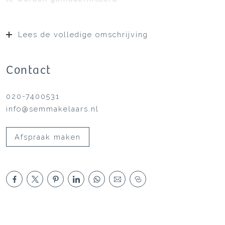
Lees de volledige omschrijving
Contact
020-7400531
info@semmakelaars.nl
Afspraak maken