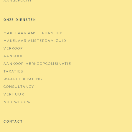
AANGEKOCHT
ONZE DIENSTEN
MAKELAAR AMSTERDAM OOST
MAKELAAR AMSTERDAM ZUID
VERKOOP
AANKOOP
AANKOOP-VERKOOPCOMBINATIE
TAXATIES
WAARDEBEPALING
CONSULTANCY
VERHUUR
NIEUWBOUW
CONTACT