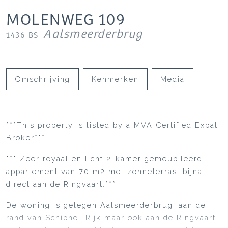
MOLENWEG
109
Aalsmeerderbrug
1436 BS
Omschrijving
Kenmerken
Media
***This property is listed by a MVA Certified Expat
Broker***
*** Zeer royaal en licht 2-kamer gemeubileerd
appartement van 70 m2 met zonneterras, bijna
direct aan de Ringvaart.***
De woning is gelegen Aalsmeerderbrug, aan de
rand van Schiphol-Rijk maar ook aan de Ringvaart