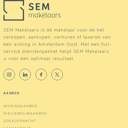
SEM Makelaars is dé makelaar voor de het
verkopen, aankopen, verhuren of taxeren van
een woning in Amsterdam Oost. Met een full-
service dienstenpakket helpt SEM Makelaars
u voor een optimaal resultaat.
AANBOD
WONINGAANBOD
NIEUWBOUWAANBOD
ZOEKOPDRACHT