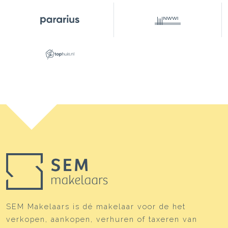
SEM Makelaars is dé makelaar voor de het
verkopen, aankopen, verhuren of taxeren van