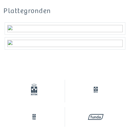
Plattegronden