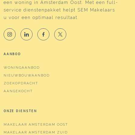
een woning in Amsterdam Oost. Met een full-
service dienstenpakket helpt SEM Makelaars
u voor een optimaal resultaat.
AANBOD
WONINGAANBOD
NIEUWBOUWAANBOD
ZOEKOPDRACHT
AANGEKOCHT
ONZE DIENSTEN
MAKELAAR AMSTERDAM OOST
MAKELAAR AMSTERDAM ZUID