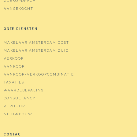
ZOEKOPDRACHT
AANGEKOCHT
ONZE DIENSTEN
MAKELAAR AMSTERDAM OOST
MAKELAAR AMSTERDAM ZUID
VERKOOP
AANKOOP
AANKOOP-VERKOOPCOMBINATIE
TAXATIES
WAARDEBEPALING
CONSULTANCY
VERHUUR
NIEUWBOUW
CONTACT