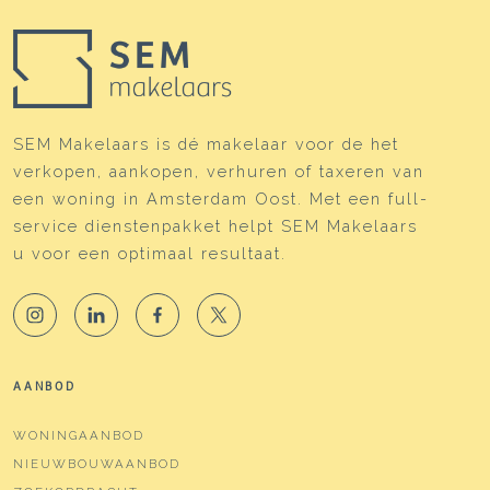
SEM Makelaars is dé makelaar voor de het
verkopen, aankopen, verhuren of taxeren van
een woning in Amsterdam Oost. Met een full-
service dienstenpakket helpt SEM Makelaars
u voor een optimaal resultaat.
AANBOD
WONINGAANBOD
NIEUWBOUWAANBOD