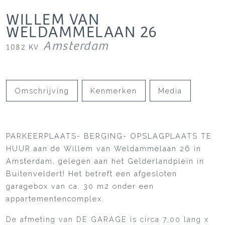
WILLEM VAN
WELDAMMELAAN
26
Amsterdam
1082 KV
Omschrijving
Kenmerken
Media
PARKEERPLAATS- BERGING- OPSLAGPLAATS TE
HUUR aan de Willem van Weldammelaan 26 in
Amsterdam, gelegen aan het Gelderlandplein in
Buitenveldert! Het betreft een afgesloten
garagebox van ca. 30 m2 onder een
appartementencomplex.
De afmeting van DE GARAGE is circa 7,00 lang x