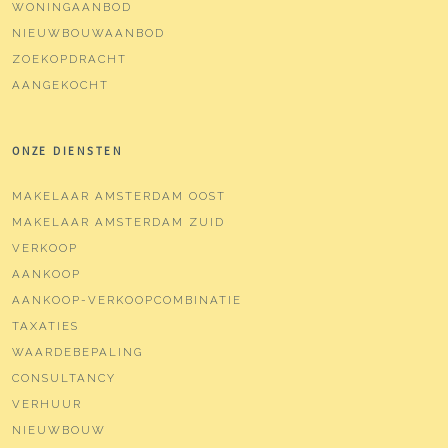
WONINGAANBOD
NIEUWBOUWAANBOD
ZOEKOPDRACHT
AANGEKOCHT
ONZE DIENSTEN
MAKELAAR AMSTERDAM OOST
MAKELAAR AMSTERDAM ZUID
VERKOOP
AANKOOP
AANKOOP-VERKOOPCOMBINATIE
TAXATIES
WAARDEBEPALING
CONSULTANCY
VERHUUR
NIEUWBOUW