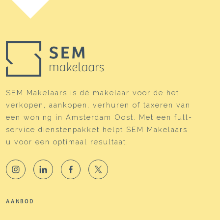
SEM Makelaars is dé makelaar voor de het
verkopen, aankopen, verhuren of taxeren van
een woning in Amsterdam Oost. Met een full-
service dienstenpakket helpt SEM Makelaars
u voor een optimaal resultaat.
AANBOD