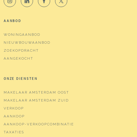
AANBOD
WONINGAANBOD
NIEUWBOUWAANBOD
ZOEKOPDRACHT
AANGEKOCHT
ONZE DIENSTEN
MAKELAAR AMSTERDAM OOST
MAKELAAR AMSTERDAM ZUID
VERKOOP
AANKOOP
AANKOOP-VERKOOPCOMBINATIE
TAXATIES