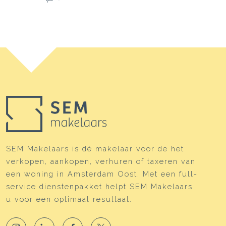
SEM Makelaars is dé makelaar voor de het
verkopen, aankopen, verhuren of taxeren van
een woning in Amsterdam Oost. Met een full-
service dienstenpakket helpt SEM Makelaars
u voor een optimaal resultaat.