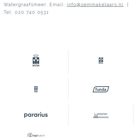
Watergraafsmeer. Email:
info@semmakelaars.nl
|
Tel: 020 740 0531