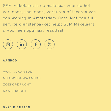
SEM Makelaars is dé makelaar voor de het
verkopen, aankopen, verhuren of taxeren van
een woning in Amsterdam Oost. Met een full-
service dienstenpakket helpt SEM Makelaars
u voor een optimaal resultaat.
AANBOD
WONINGAANBOD
NIEUWBOUWAANBOD
ZOEKOPDRACHT
AANGEKOCHT
ONZE DIENSTEN