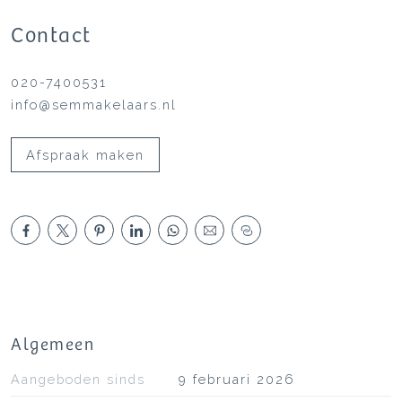
Contact
020-7400531
info@semmakelaars.nl
Afspraak maken
Algemeen
Aangeboden sinds
9 februari 2026