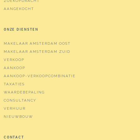
ZOEKOPDRACHT
AANGEKOCHT
ONZE DIENSTEN
MAKELAAR AMSTERDAM OOST
MAKELAAR AMSTERDAM ZUID
VERKOOP
AANKOOP
AANKOOP-VERKOOPCOMBINATIE
TAXATIES
WAARDEBEPALING
CONSULTANCY
VERHUUR
NIEUWBOUW
CONTACT