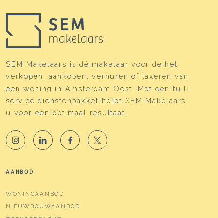
SEM Makelaars is dé makelaar voor de het
verkopen, aankopen, verhuren of taxeren van
een woning in Amsterdam Oost. Met een full-
service dienstenpakket helpt SEM Makelaars
u voor een optimaal resultaat.
AANBOD
WONINGAANBOD
NIEUWBOUWAANBOD