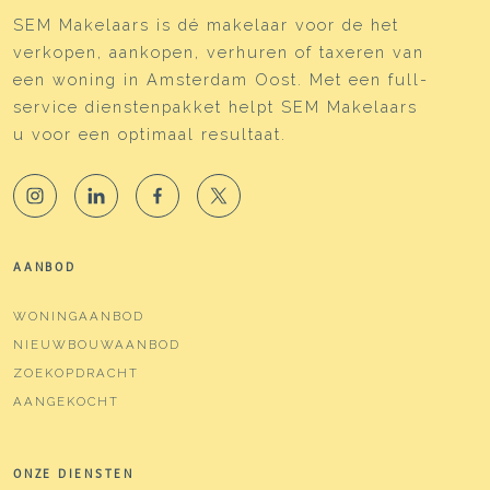
SEM Makelaars is dé makelaar voor de het
verkopen, aankopen, verhuren of taxeren van
een woning in Amsterdam Oost. Met een full-
service dienstenpakket helpt SEM Makelaars
u voor een optimaal resultaat.
AANBOD
WONINGAANBOD
NIEUWBOUWAANBOD
ZOEKOPDRACHT
AANGEKOCHT
ONZE DIENSTEN