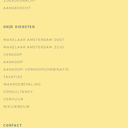
ZOEKOPDRACHT
AANGEKOCHT
ONZE DIENSTEN
MAKELAAR AMSTERDAM OOST
MAKELAAR AMSTERDAM ZUID
VERKOOP
AANKOOP
AANKOOP-VERKOOPCOMBINATIE
TAXATIES
WAARDEBEPALING
CONSULTANCY
VERHUUR
NIEUWBOUW
CONTACT