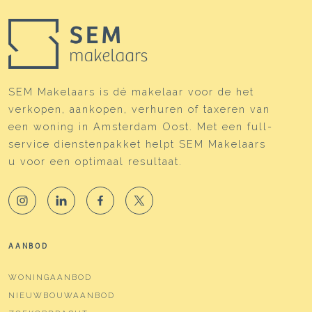
SEM Makelaars is dé makelaar voor de het
verkopen, aankopen, verhuren of taxeren van
een woning in Amsterdam Oost. Met een full-
service dienstenpakket helpt SEM Makelaars
u voor een optimaal resultaat.
AANBOD
WONINGAANBOD
NIEUWBOUWAANBOD