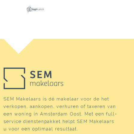
SEM Makelaars is dé makelaar voor de het
verkopen, aankopen, verhuren of taxeren van
een woning in Amsterdam Oost. Met een full-
service dienstenpakket helpt SEM Makelaars
u voor een optimaal resultaat.