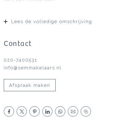
Lees de volledige omschrijving
Contact
020-7400531
info@semmakelaars.nl
Afspraak maken