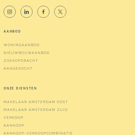
AANBOD
WONINGAANBOD
NIEUWBOUWAANBOD
ZOEKOPDRACHT
AANGEKOCHT
ONZE DIENSTEN
MAKELAAR AMSTERDAM OOST
MAKELAAR AMSTERDAM ZUID
VERKOOP
AANKOOP
AANKOOP-VERKOOPCOMBINATIE