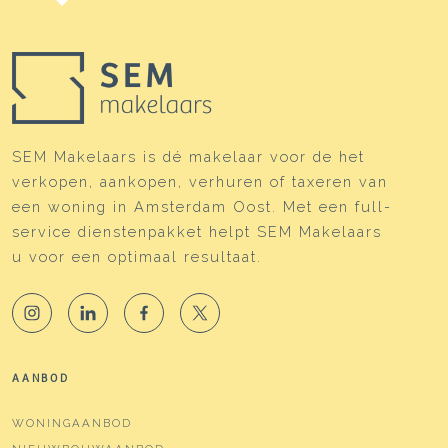
SEM Makelaars is dé makelaar voor de het
verkopen, aankopen, verhuren of taxeren van
een woning in Amsterdam Oost. Met een full-
service dienstenpakket helpt SEM Makelaars
u voor een optimaal resultaat.
AANBOD
WONINGAANBOD