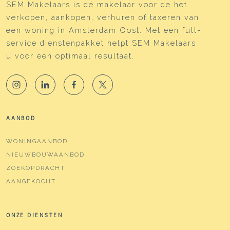
SEM Makelaars is dé makelaar voor de het
verkopen, aankopen, verhuren of taxeren van
een woning in Amsterdam Oost. Met een full-
service dienstenpakket helpt SEM Makelaars
u voor een optimaal resultaat.
AANBOD
WONINGAANBOD
NIEUWBOUWAANBOD
ZOEKOPDRACHT
AANGEKOCHT
ONZE DIENSTEN