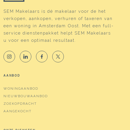
SEM Makelaars is dé makelaar voor de het
verkopen, aankopen, verhuren of taxeren van
een woning in Amsterdam Oost. Met een full-
service dienstenpakket helpt SEM Makelaars
u voor een optimaal resultaat.
AANBOD
WONINGAANBOD
NIEUWBOUWAANBOD
ZOEKOPDRACHT
AANGEKOCHT