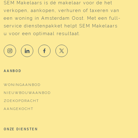
SEM Makelaars is dé makelaar voor de het
verkopen, aankopen, verhuren of taxeren van
een woning in Amsterdam Oost. Met een full-
service dienstenpakket helpt SEM Makelaars
u voor een optimaal resultaat.
AANBOD
WONINGAANBOD
NIEUWBOUWAANBOD
ZOEKOPDRACHT
AANGEKOCHT
ONZE DIENSTEN