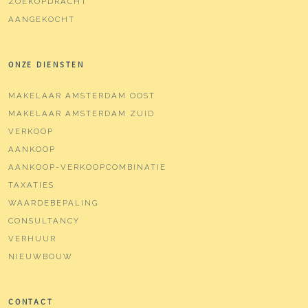
ZOEKOPDRACHT
AANGEKOCHT
ONZE DIENSTEN
MAKELAAR AMSTERDAM OOST
MAKELAAR AMSTERDAM ZUID
VERKOOP
AANKOOP
AANKOOP-VERKOOPCOMBINATIE
TAXATIES
WAARDEBEPALING
CONSULTANCY
VERHUUR
NIEUWBOUW
CONTACT