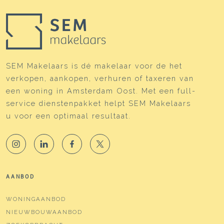
SEM Makelaars is dé makelaar voor de het
verkopen, aankopen, verhuren of taxeren van
een woning in Amsterdam Oost. Met een full-
service dienstenpakket helpt SEM Makelaars
u voor een optimaal resultaat.
AANBOD
WONINGAANBOD
NIEUWBOUWAANBOD