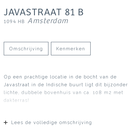
JAVASTRAAT
81
B
Amsterdam
1094 HB
Omschrijving
Kenmerken
Op een prachtige locatie in de bocht van de
Javastraat in de Indische buurt ligt dit bijzonder
lichte, dubbele bovenhuis van ca. 108 m2 met
dakterras!
Lees de volledige omschrijving