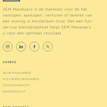
SEM Makelaars is dé makelaar voor de het
verkopen, aankopen, verhuren of taxeren van
een woning in Amsterdam Oost. Met een full-
service dienstenpakket helpt SEM Makelaars
u voor een optimaal resultaat.
AANBOD
WONINGAANBOD
NIEUWBOUWAANBOD
ZOEKOPDRACHT
AANGEKOCHT