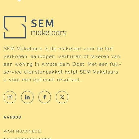
SEM Makelaars is dé makelaar voor de het
verkopen, aankopen, verhuren of taxeren van
een woning in Amsterdam Oost. Met een full-
service dienstenpakket helpt SEM Makelaars
u voor een optimaal resultaat.
AANBOD
WONINGAANBOD