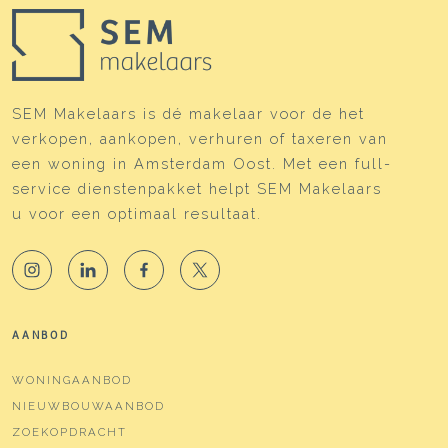
SEM Makelaars is dé makelaar voor de het
verkopen, aankopen, verhuren of taxeren van
een woning in Amsterdam Oost. Met een full-
service dienstenpakket helpt SEM Makelaars
u voor een optimaal resultaat.
AANBOD
WONINGAANBOD
NIEUWBOUWAANBOD
ZOEKOPDRACHT