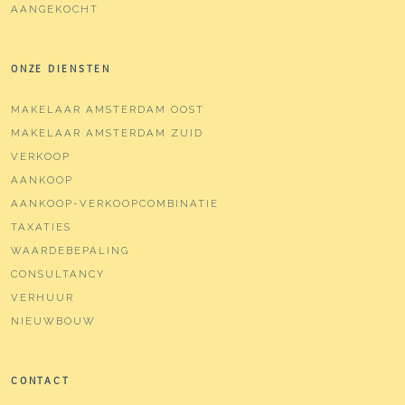
AANGEKOCHT
ONZE DIENSTEN
MAKELAAR AMSTERDAM OOST
MAKELAAR AMSTERDAM ZUID
VERKOOP
AANKOOP
AANKOOP-VERKOOPCOMBINATIE
TAXATIES
WAARDEBEPALING
CONSULTANCY
VERHUUR
NIEUWBOUW
CONTACT