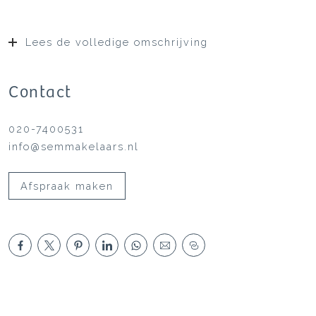
Lees de volledige omschrijving
Contact
020-7400531
info@semmakelaars.nl
Afspraak maken