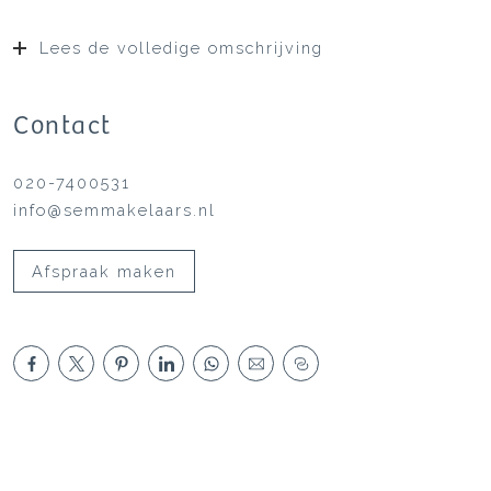
Lees de volledige omschrijving
Contact
020-7400531
info@semmakelaars.nl
Afspraak maken