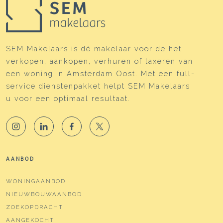
SEM Makelaars is dé makelaar voor de het
verkopen, aankopen, verhuren of taxeren van
een woning in Amsterdam Oost. Met een full-
service dienstenpakket helpt SEM Makelaars
u voor een optimaal resultaat.
AANBOD
WONINGAANBOD
NIEUWBOUWAANBOD
ZOEKOPDRACHT
AANGEKOCHT