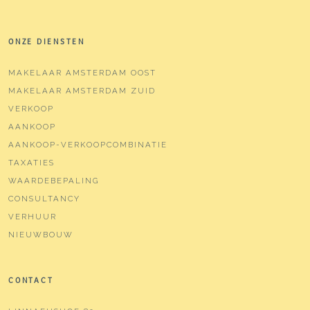
ONZE DIENSTEN
MAKELAAR AMSTERDAM OOST
MAKELAAR AMSTERDAM ZUID
VERKOOP
AANKOOP
AANKOOP-VERKOOPCOMBINATIE
TAXATIES
WAARDEBEPALING
CONSULTANCY
VERHUUR
NIEUWBOUW
CONTACT