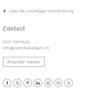
Lees de volledige omschrijving
Contact
020-7400531
info@semmakelaars.nl
Afspraak maken