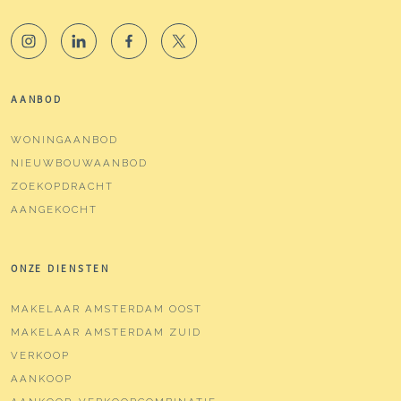
AANBOD
WONINGAANBOD
NIEUWBOUWAANBOD
ZOEKOPDRACHT
AANGEKOCHT
ONZE DIENSTEN
MAKELAAR AMSTERDAM OOST
MAKELAAR AMSTERDAM ZUID
VERKOOP
AANKOOP