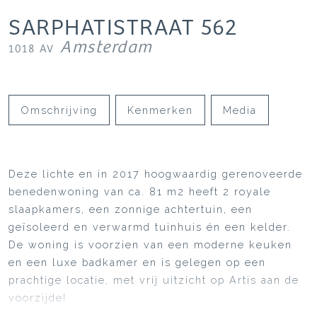
SARPHATISTRAAT
562
Amsterdam
1018 AV
Omschrijving
Kenmerken
Media
Deze lichte en in 2017 hoogwaardig gerenoveerde
benedenwoning van ca. 81 m2 heeft 2 royale
slaapkamers, een zonnige achtertuin, een
geïsoleerd en verwarmd tuinhuis én een kelder.
De woning is voorzien van een moderne keuken
en een luxe badkamer en is gelegen op een
prachtige locatie, met vrij uitzicht op Artis aan de
voorzijde!