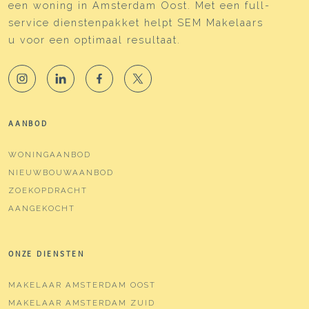
een woning in Amsterdam Oost. Met een full-
service dienstenpakket helpt SEM Makelaars
u voor een optimaal resultaat.
AANBOD
WONINGAANBOD
NIEUWBOUWAANBOD
ZOEKOPDRACHT
AANGEKOCHT
ONZE DIENSTEN
MAKELAAR AMSTERDAM OOST
MAKELAAR AMSTERDAM ZUID