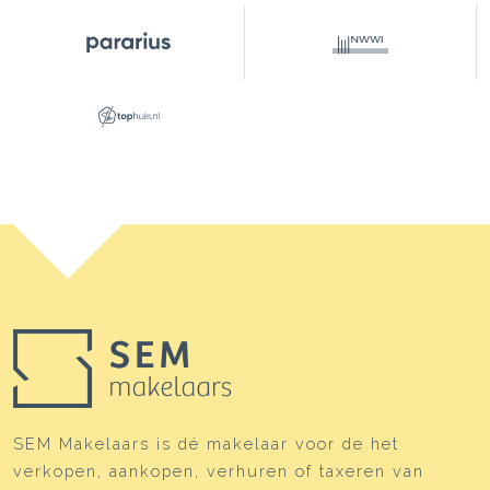
SEM Makelaars is dé makelaar voor de het
verkopen, aankopen, verhuren of taxeren van