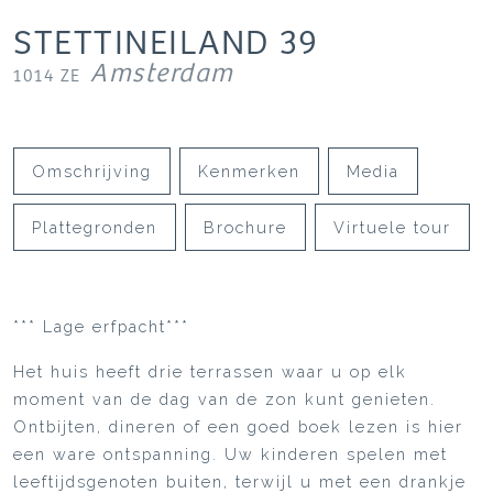
STETTINEILAND
39
Amsterdam
1014 ZE
Omschrijving
Kenmerken
Media
Plattegronden
Brochure
Virtuele tour
*** Lage erfpacht***
Het huis heeft drie terrassen waar u op elk
moment van de dag van de zon kunt genieten.
Ontbijten, dineren of een goed boek lezen is hier
een ware ontspanning. Uw kinderen spelen met
leeftijdsgenoten buiten, terwijl u met een drankje