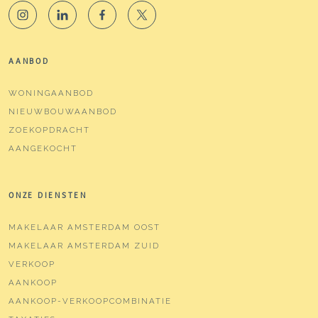
AANBOD
WONINGAANBOD
NIEUWBOUWAANBOD
ZOEKOPDRACHT
AANGEKOCHT
ONZE DIENSTEN
MAKELAAR AMSTERDAM OOST
MAKELAAR AMSTERDAM ZUID
VERKOOP
AANKOOP
AANKOOP-VERKOOPCOMBINATIE