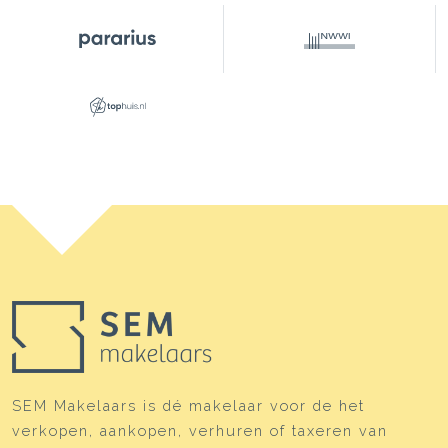
SEM Makelaars is dé makelaar voor de het
verkopen, aankopen, verhuren of taxeren van