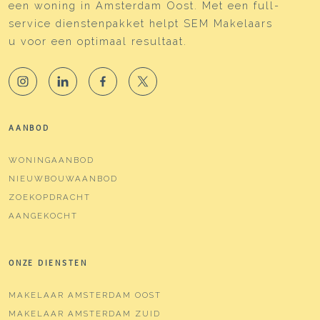
een woning in Amsterdam Oost. Met een full-
service dienstenpakket helpt SEM Makelaars
u voor een optimaal resultaat.
AANBOD
WONINGAANBOD
NIEUWBOUWAANBOD
ZOEKOPDRACHT
AANGEKOCHT
ONZE DIENSTEN
MAKELAAR AMSTERDAM OOST
MAKELAAR AMSTERDAM ZUID